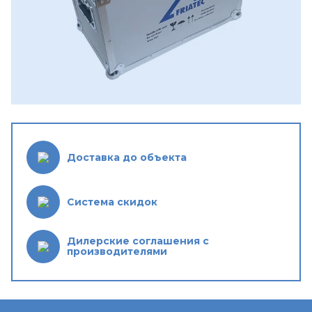
Доставка до объекта
Система скидок
Дилерские соглашения с
производителями