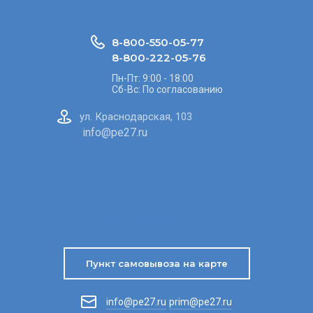
8-800-550-05-77
8-800-222-05-76
Пн-Пт: 9:00 - 18:00
Сб-Вс: По согласованию
ул. Краснодарская, 103
info@pe27.ru
г. Владивосток
ул. Выселковая, 64
prim@pe27.ru
Пункт самовывоза на карте
info@pe27.ru
prim@pe27.ru