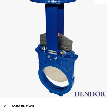
Поделиться