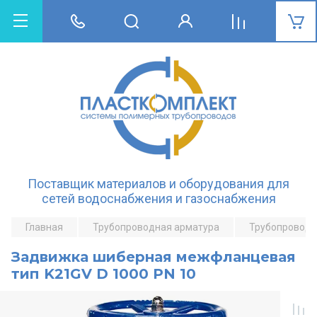
Поставщик материалов и оборудования для
сетей водоснабжения и газоснабжения
Главная
Трубопроводная арматура
Трубопроводн
Задвижка шиберная межфланцевая
тип K21GV D 1000 PN 10