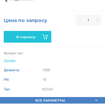
Цена по запросу
В корзину
Артикул:
нет
Dendor
Диаметр
1000
PN
10
Тип
K21GV
ВСЕ ПАРАМЕТРЫ